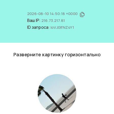
2026-08-10 14:50:18 +0000
Ваш IP:
216.73.217.81
ID запроса:
IoVJ0IfNZ4Y1
Разверните картинку горизонтально