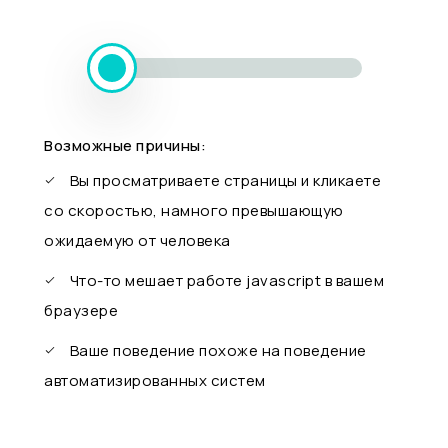
Возможные причины:
Вы просматриваете страницы и кликаете
со скоростью, намного превышающую
ожидаемую от человека
Что-то мешает работе javascript в вашем
браузере
Ваше поведение похоже на поведение
автоматизированных систем