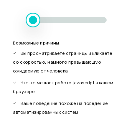
Возможные причины:
Вы просматриваете страницы и кликаете
со скоростью, намного превышающую
ожидаемую от человека
Что-то мешает работе javascript в вашем
браузере
Ваше поведение похоже на поведение
автоматизированных систем