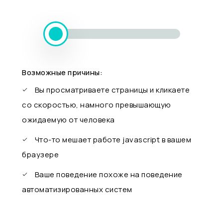
Возможные причины:
Вы просматриваете страницы и кликаете
со скоростью, намного превышающую
ожидаемую от человека
Что-то мешает работе javascript в вашем
браузере
Ваше поведение похоже на поведение
автоматизированных систем