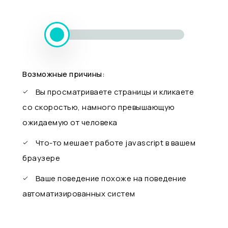
Возможные причины:
Вы просматриваете страницы и кликаете
со скоростью, намного превышающую
ожидаемую от человека
Что-то мешает работе javascript в вашем
браузере
Ваше поведение похоже на поведение
автоматизированных систем