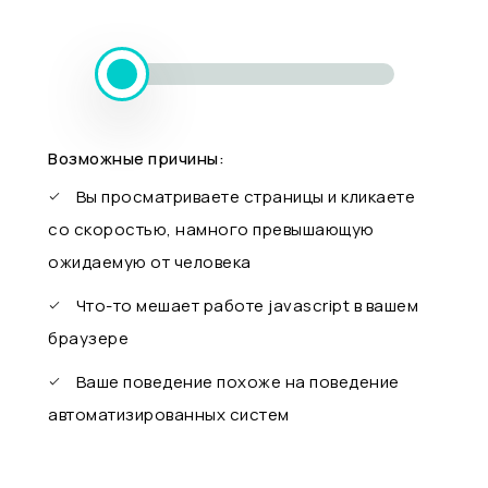
Возможные причины:
Вы просматриваете страницы и кликаете
со скоростью, намного превышающую
ожидаемую от человека
Что-то мешает работе javascript в вашем
браузере
Ваше поведение похоже на поведение
автоматизированных систем