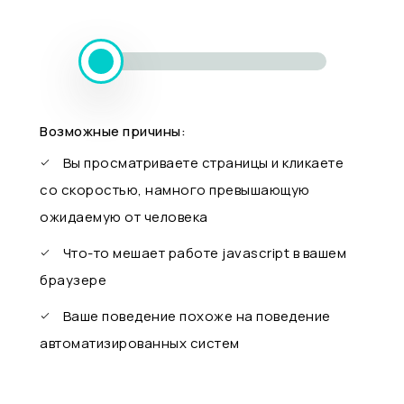
Возможные причины:
Вы просматриваете страницы и кликаете
со скоростью, намного превышающую
ожидаемую от человека
Что-то мешает работе javascript в вашем
браузере
Ваше поведение похоже на поведение
автоматизированных систем