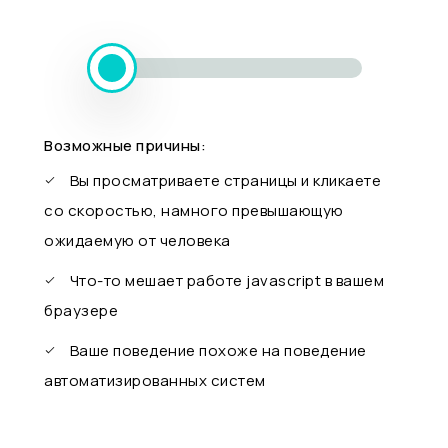
Возможные причины:
Вы просматриваете страницы и кликаете
со скоростью, намного превышающую
ожидаемую от человека
Что-то мешает работе javascript в вашем
браузере
Ваше поведение похоже на поведение
автоматизированных систем