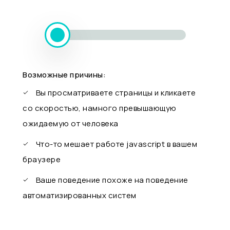
Возможные причины:
Вы просматриваете страницы и кликаете
со скоростью, намного превышающую
ожидаемую от человека
Что-то мешает работе javascript в вашем
браузере
Ваше поведение похоже на поведение
автоматизированных систем