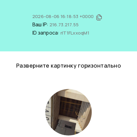
2026-08-06 16:18:53 +0000
Ваш IP:
216.73.217.55
ID запроса:
rIT1FLxxoqM1
Разверните картинку горизонтально