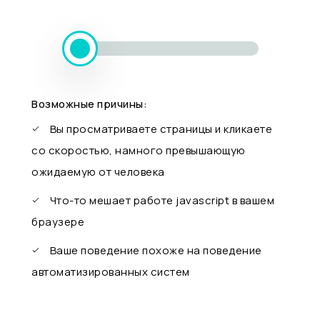
Возможные причины:
Вы просматриваете страницы и кликаете
со скоростью, намного превышающую
ожидаемую от человека
Что-то мешает работе javascript в вашем
браузере
Ваше поведение похоже на поведение
автоматизированных систем