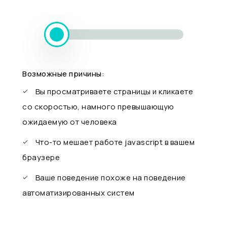
Возможные причины:
Вы просматриваете страницы и кликаете
со скоростью, намного превышающую
ожидаемую от человека
Что-то мешает работе javascript в вашем
браузере
Ваше поведение похоже на поведение
автоматизированных систем