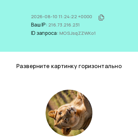
2026-08-10 11:24:22 +0000
Ваш IP:
216.73.216.231
ID запроса:
MOSJsqZZWKo1
Разверните картинку горизонтально