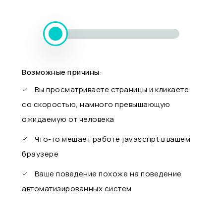
Возможные причины:
Вы просматриваете страницы и кликаете
со скоростью, намного превышающую
ожидаемую от человека
Что-то мешает работе javascript в вашем
браузере
Ваше поведение похоже на поведение
автоматизированных систем