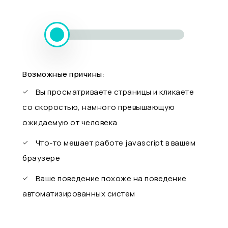
Возможные причины:
Вы просматриваете страницы и кликаете
со скоростью, намного превышающую
ожидаемую от человека
Что-то мешает работе javascript в вашем
браузере
Ваше поведение похоже на поведение
автоматизированных систем