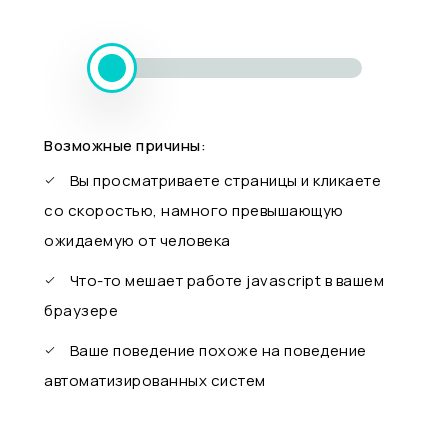
Возможные причины:
Вы просматриваете страницы и кликаете
со скоростью, намного превышающую
ожидаемую от человека
Что-то мешает работе javascript в вашем
браузере
Ваше поведение похоже на поведение
автоматизированных систем