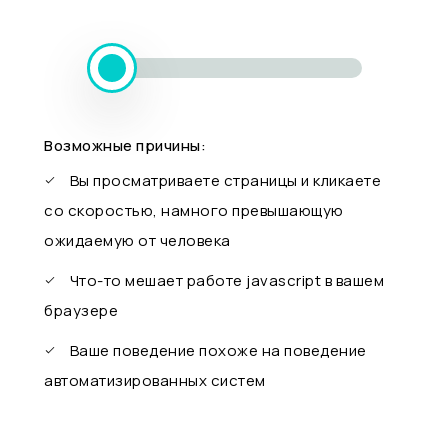
Возможные причины:
Вы просматриваете страницы и кликаете
со скоростью, намного превышающую
ожидаемую от человека
Что-то мешает работе javascript в вашем
браузере
Ваше поведение похоже на поведение
автоматизированных систем