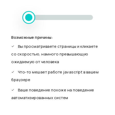
Возможные причины:
Вы просматриваете страницы и кликаете
со скоростью, намного превышающую
ожидаемую от человека
Что-то мешает работе javascript в вашем
браузере
Ваше поведение похоже на поведение
автоматизированных систем