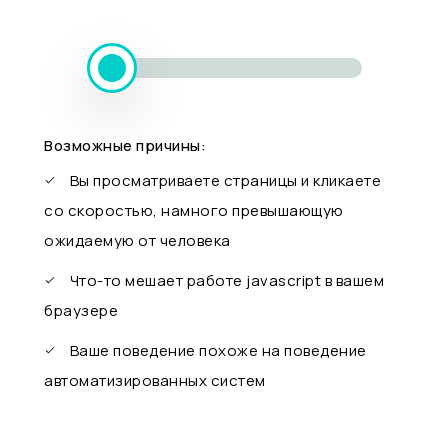
Возможные причины:
Вы просматриваете страницы и кликаете
со скоростью, намного превышающую
ожидаемую от человека
Что-то мешает работе javascript в вашем
браузере
Ваше поведение похоже на поведение
автоматизированных систем