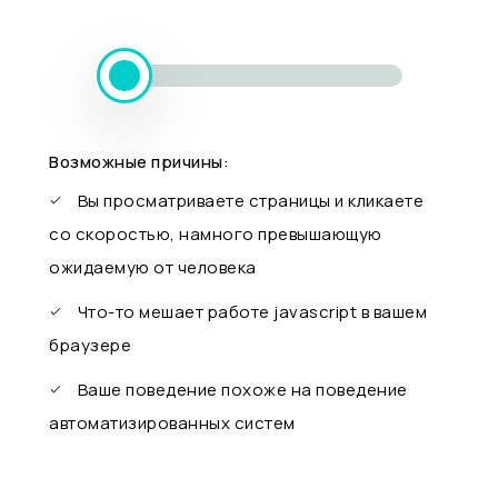
Возможные причины:
Вы просматриваете страницы и кликаете
со скоростью, намного превышающую
ожидаемую от человека
Что-то мешает работе javascript в вашем
браузере
Ваше поведение похоже на поведение
автоматизированных систем