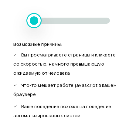
Возможные причины:
Вы просматриваете страницы и кликаете
со скоростью, намного превышающую
ожидаемую от человека
Что-то мешает работе javascript в вашем
браузере
Ваше поведение похоже на поведение
автоматизированных систем