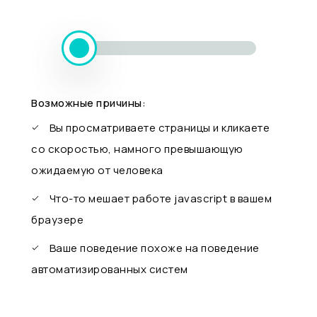
Возможные причины:
Вы просматриваете страницы и кликаете
со скоростью, намного превышающую
ожидаемую от человека
Что-то мешает работе javascript в вашем
браузере
Ваше поведение похоже на поведение
автоматизированных систем