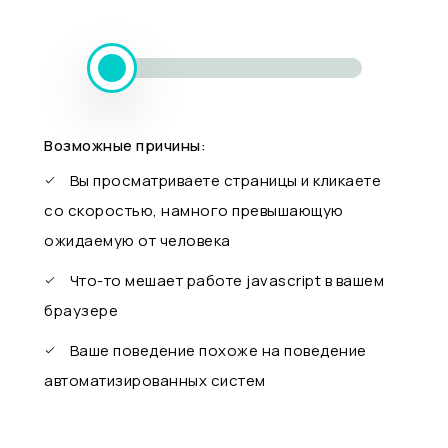
Возможные причины:
Вы просматриваете страницы и кликаете
со скоростью, намного превышающую
ожидаемую от человека
Что-то мешает работе javascript в вашем
браузере
Ваше поведение похоже на поведение
автоматизированных систем