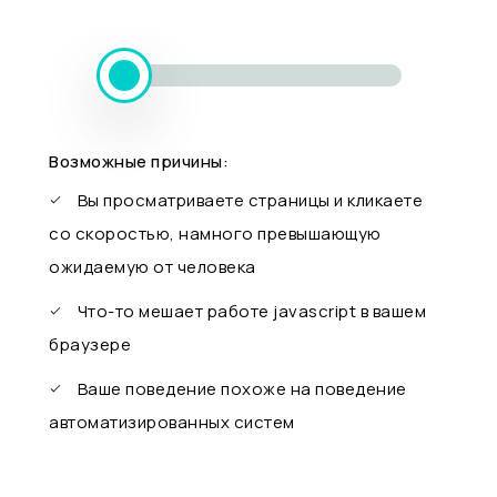
Возможные причины:
Вы просматриваете страницы и кликаете
со скоростью, намного превышающую
ожидаемую от человека
Что-то мешает работе javascript в вашем
браузере
Ваше поведение похоже на поведение
автоматизированных систем