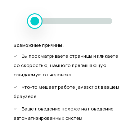
Возможные причины:
Вы просматриваете страницы и кликаете
со скоростью, намного превышающую
ожидаемую от человека
Что-то мешает работе javascript в вашем
браузере
Ваше поведение похоже на поведение
автоматизированных систем