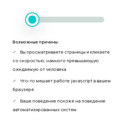
Возможные причины:
Вы просматриваете страницы и кликаете
со скоростью, намного превышающую
ожидаемую от человека
Что-то мешает работе javascript в вашем
браузере
Ваше поведение похоже на поведение
автоматизированных систем