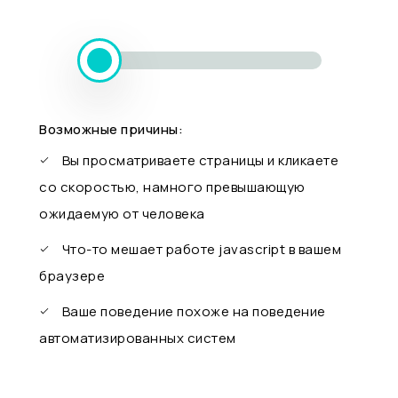
Возможные причины:
Вы просматриваете страницы и кликаете
со скоростью, намного превышающую
ожидаемую от человека
Что-то мешает работе javascript в вашем
браузере
Ваше поведение похоже на поведение
автоматизированных систем