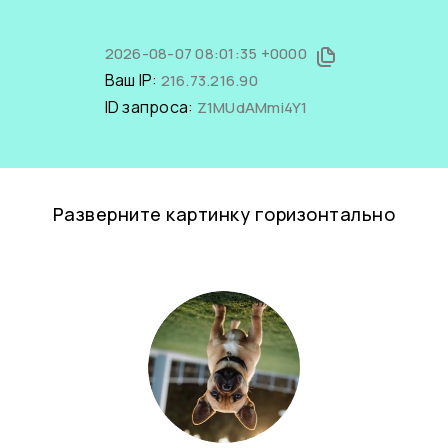
2026-08-07 08:01:35 +0000
Ваш IP:
216.73.216.90
ID запроса:
Z1MUdAMmi4Y1
Разверните картинку горизонтально