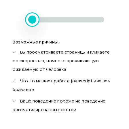
Возможные причины:
Вы просматриваете страницы и кликаете
со скоростью, намного превышающую
ожидаемую от человека
Что-то мешает работе javascript в вашем
браузере
Ваше поведение похоже на поведение
автоматизированных систем