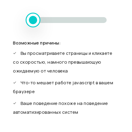
Возможные причины:
Вы просматриваете страницы и кликаете
со скоростью, намного превышающую
ожидаемую от человека
Что-то мешает работе javascript в вашем
браузере
Ваше поведение похоже на поведение
автоматизированных систем