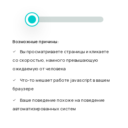
Возможные причины:
Вы просматриваете страницы и кликаете
со скоростью, намного превышающую
ожидаемую от человека
Что-то мешает работе javascript в вашем
браузере
Ваше поведение похоже на поведение
автоматизированных систем