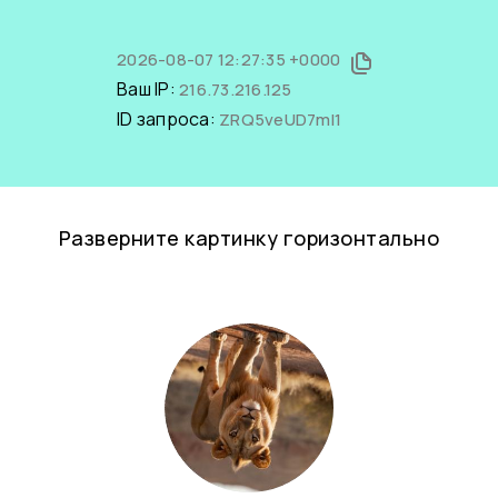
2026-08-07 12:27:35 +0000
Ваш IP:
216.73.216.125
ID запроса:
ZRQ5veUD7mI1
Разверните картинку горизонтально