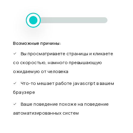
Возможные причины:
Вы просматриваете страницы и кликаете
со скоростью, намного превышающую
ожидаемую от человека
Что-то мешает работе javascript в вашем
браузере
Ваше поведение похоже на поведение
автоматизированных систем