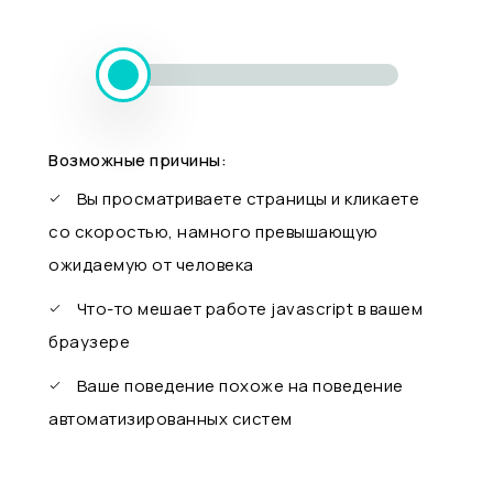
Возможные причины:
Вы просматриваете страницы и кликаете
со скоростью, намного превышающую
ожидаемую от человека
Что-то мешает работе javascript в вашем
браузере
Ваше поведение похоже на поведение
автоматизированных систем