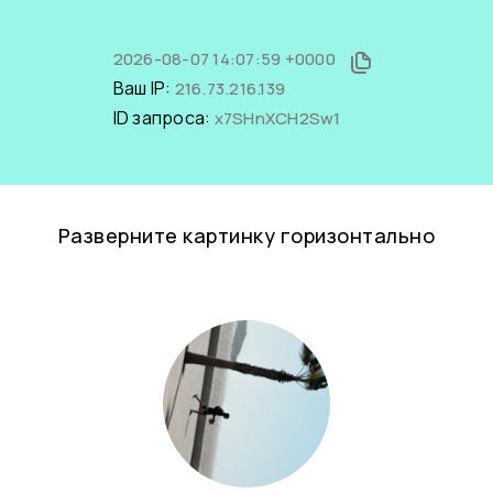
2026-08-07 14:07:59 +0000
Ваш IP:
216.73.216.139
ID запроса:
x7SHnXCH2Sw1
Разверните картинку горизонтально