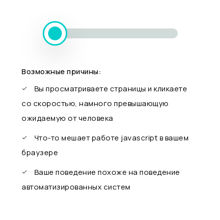
Возможные причины:
Вы просматриваете страницы и кликаете
со скоростью, намного превышающую
ожидаемую от человека
Что-то мешает работе javascript в вашем
браузере
Ваше поведение похоже на поведение
автоматизированных систем