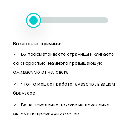
Возможные причины:
Вы просматриваете страницы и кликаете
со скоростью, намного превышающую
ожидаемую от человека
Что-то мешает работе javascript в вашем
браузере
Ваше поведение похоже на поведение
автоматизированных систем