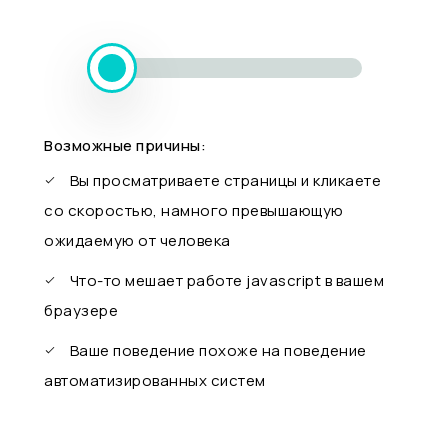
Возможные причины:
Вы просматриваете страницы и кликаете
со скоростью, намного превышающую
ожидаемую от человека
Что-то мешает работе javascript в вашем
браузере
Ваше поведение похоже на поведение
автоматизированных систем