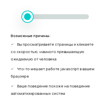
Возможные причины:
Вы просматриваете страницы и кликаете
со скоростью, намного превышающую
ожидаемую от человека
Что-то мешает работе javascript в вашем
браузере
Ваше поведение похоже на поведение
автоматизированных систем