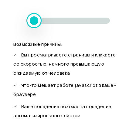
Возможные причины:
Вы просматриваете страницы и кликаете
со скоростью, намного превышающую
ожидаемую от человека
Что-то мешает работе javascript в вашем
браузере
Ваше поведение похоже на поведение
автоматизированных систем