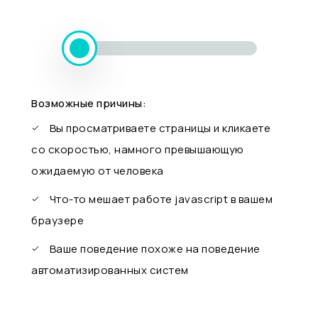
Возможные причины:
Вы просматриваете страницы и кликаете
со скоростью, намного превышающую
ожидаемую от человека
Что-то мешает работе javascript в вашем
браузере
Ваше поведение похоже на поведение
автоматизированных систем