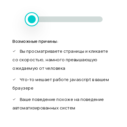
Возможные причины:
Вы просматриваете страницы и кликаете
со скоростью, намного превышающую
ожидаемую от человека
Что-то мешает работе javascript в вашем
браузере
Ваше поведение похоже на поведение
автоматизированных систем