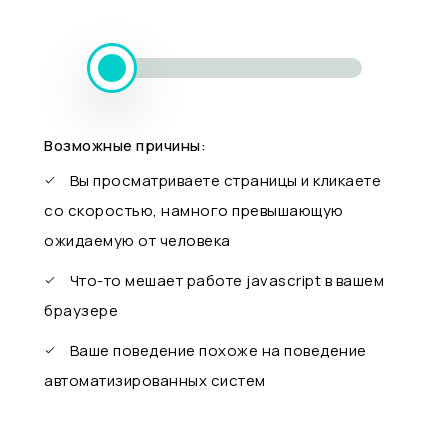
Возможные причины:
Вы просматриваете страницы и кликаете
со скоростью, намного превышающую
ожидаемую от человека
Что-то мешает работе javascript в вашем
браузере
Ваше поведение похоже на поведение
автоматизированных систем