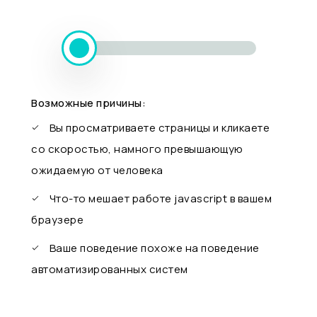
Возможные причины:
Вы просматриваете страницы и кликаете
со скоростью, намного превышающую
ожидаемую от человека
Что-то мешает работе javascript в вашем
браузере
Ваше поведение похоже на поведение
автоматизированных систем