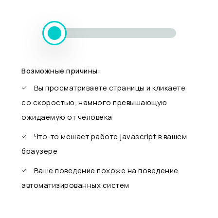
Возможные причины:
Вы просматриваете страницы и кликаете
со скоростью, намного превышающую
ожидаемую от человека
Что-то мешает работе javascript в вашем
браузере
Ваше поведение похоже на поведение
автоматизированных систем