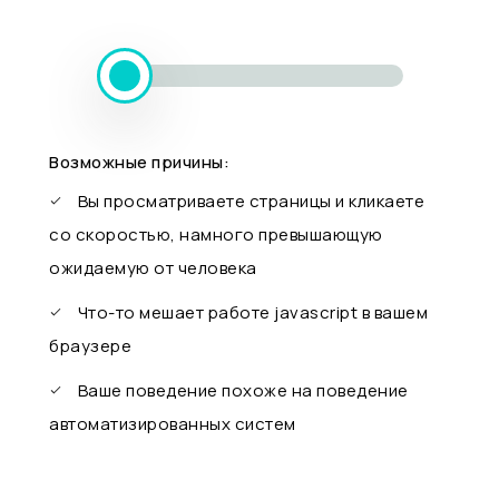
Возможные причины:
Вы просматриваете страницы и кликаете
со скоростью, намного превышающую
ожидаемую от человека
Что-то мешает работе javascript в вашем
браузере
Ваше поведение похоже на поведение
автоматизированных систем