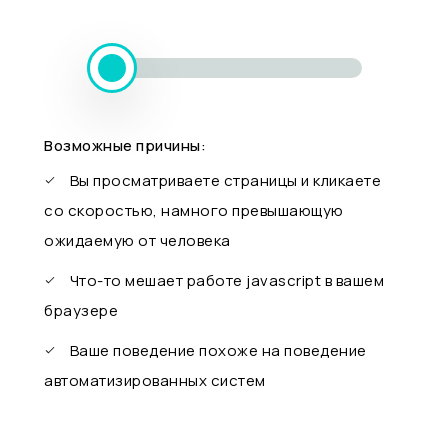
Возможные причины:
Вы просматриваете страницы и кликаете
со скоростью, намного превышающую
ожидаемую от человека
Что-то мешает работе javascript в вашем
браузере
Ваше поведение похоже на поведение
автоматизированных систем