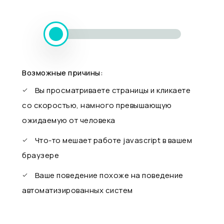
Возможные причины:
Вы просматриваете страницы и кликаете
со скоростью, намного превышающую
ожидаемую от человека
Что-то мешает работе javascript в вашем
браузере
Ваше поведение похоже на поведение
автоматизированных систем