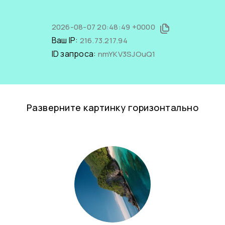
2026-08-07 20:48:49 +0000
Ваш IP:
216.73.217.94
ID запроса:
nmYKV3SJOuQ1
Разверните картинку горизонтально