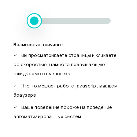
Возможные причины:
Вы просматриваете страницы и кликаете
со скоростью, намного превышающую
ожидаемую от человека
Что-то мешает работе javascript в вашем
браузере
Ваше поведение похоже на поведение
автоматизированных систем