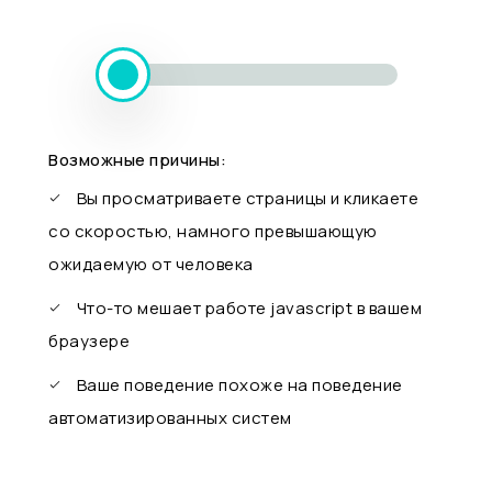
Возможные причины:
Вы просматриваете страницы и кликаете
со скоростью, намного превышающую
ожидаемую от человека
Что-то мешает работе javascript в вашем
браузере
Ваше поведение похоже на поведение
автоматизированных систем