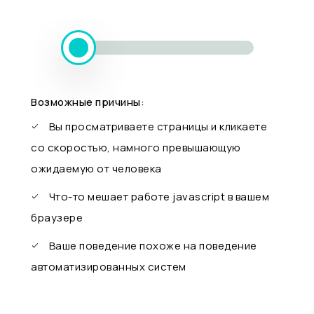
Возможные причины:
Вы просматриваете страницы и кликаете
со скоростью, намного превышающую
ожидаемую от человека
Что-то мешает работе javascript в вашем
браузере
Ваше поведение похоже на поведение
автоматизированных систем