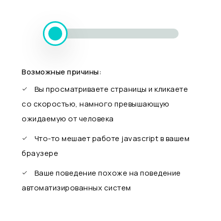
Возможные причины:
Вы просматриваете страницы и кликаете
со скоростью, намного превышающую
ожидаемую от человека
Что-то мешает работе javascript в вашем
браузере
Ваше поведение похоже на поведение
автоматизированных систем