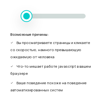
Возможные причины:
Вы просматриваете страницы и кликаете
со скоростью, намного превышающую
ожидаемую от человека
Что-то мешает работе javascript в вашем
браузере
Ваше поведение похоже на поведение
автоматизированных систем