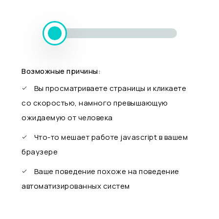
Возможные причины:
Вы просматриваете страницы и кликаете
со скоростью, намного превышающую
ожидаемую от человека
Что-то мешает работе javascript в вашем
браузере
Ваше поведение похоже на поведение
автоматизированных систем