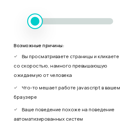
Возможные причины:
Вы просматриваете страницы и кликаете
со скоростью, намного превышающую
ожидаемую от человека
Что-то мешает работе javascript в вашем
браузере
Ваше поведение похоже на поведение
автоматизированных систем