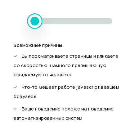
Возможные причины:
Вы просматриваете страницы и кликаете
со скоростью, намного превышающую
ожидаемую от человека
Что-то мешает работе javascript в вашем
браузере
Ваше поведение похоже на поведение
автоматизированных систем